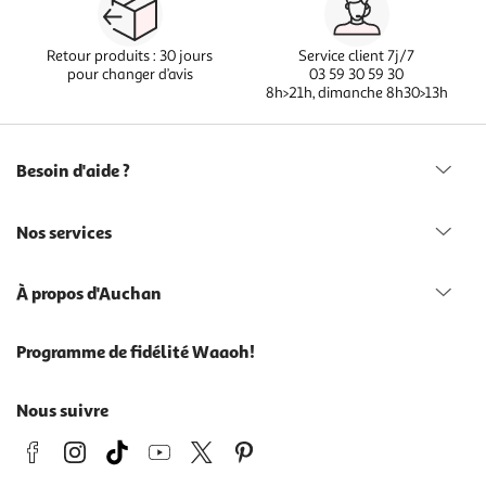
Retour produits : 30 jours
Service client 7j/7
pour changer d’avis
03 59 30 59 30
8h>21h, dimanche 8h30>13h
Besoin d'aide ?
Nos services
À propos d'Auchan
Programme de fidélité Waaoh!
Nous suivre