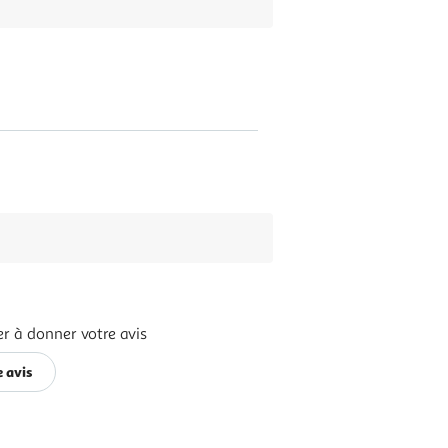
r à donner votre avis
 avis