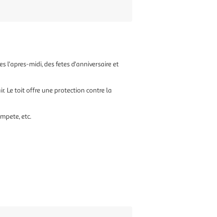
 l'apres-midi, des fetes d'anniversaire et
r. Le toit offre une protection contre la
empete, etc.