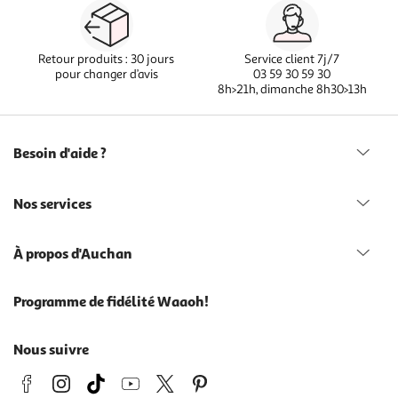
Retour produits : 30 jours
Service client 7j/7
pour changer d’avis
03 59 30 59 30
8h>21h, dimanche 8h30>13h
Besoin d'aide ?
Nos services
À propos d'Auchan
Programme de fidélité Waaoh!
Nous suivre