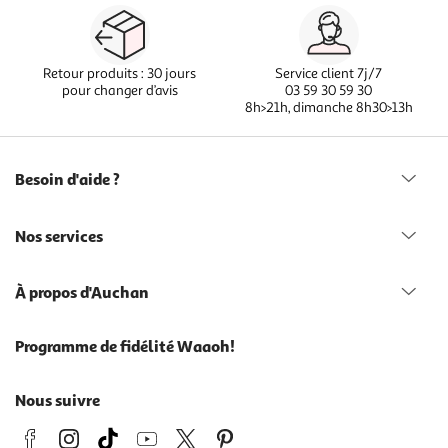
Retour produits : 30 jours
Service client 7j/7
pour changer d’avis
03 59 30 59 30
8h>21h, dimanche 8h30>13h
Besoin d'aide ?
Nos services
À propos d'Auchan
Programme de fidélité Waaoh!
Nous suivre