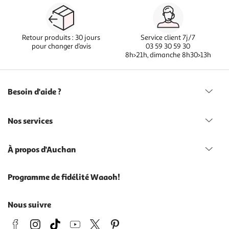
Retour produits : 30 jours
Service client 7j/7
pour changer d’avis
03 59 30 59 30
8h>21h, dimanche 8h30>13h
Besoin d'aide ?
Nos services
À propos d'Auchan
Programme de fidélité Waaoh!
Nous suivre