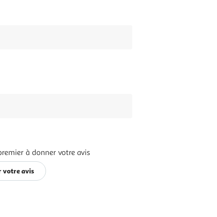
premier à donner votre avis
 votre avis