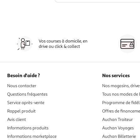
Vos courses à domicile, en
drive ou click & collect
Besoin d'aide ?
Nos services
Nous contacter
Nos magasins, drives
Questions fréquentes
Tous nos modes de l
Service après-vente
Programme de fidél
Rappel produit
Offres de financem
Avis client
Auchan Traiteur
Informations produits
Auchan Voyages
Informations marketplace
Auchan Billetterie