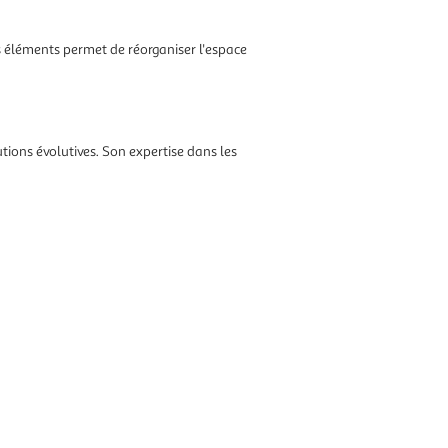
s éléments permet de réorganiser l'espace
ions évolutives. Son expertise dans les