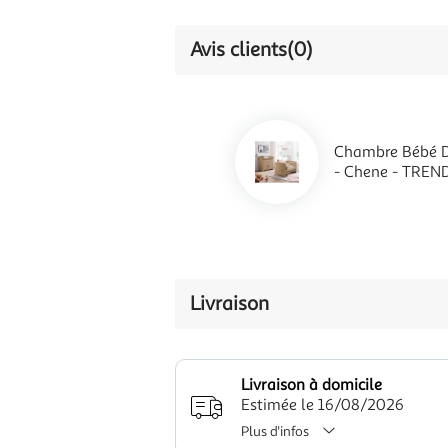
Avis clients
(0)
Chambre Bébé D
- Chene - TRE
Livraison
Livraison à domicile
Estimée le 16/08/2026
Plus d'infos