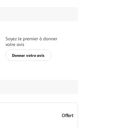
Soyez le premier à donner
votre avis
Donner votre avis
Offert