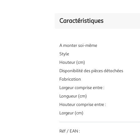
Caractéristiques
A monter soi-même
Style
Hauteur (cm)
Disponibilité des pièces détachées
Fabrication
Largeur comprise entre :
Longueur (cm)
Hauteur comprise entre :
Largeur (cm)
Réf / EAN :