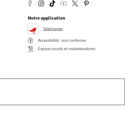
Notre application
Télécharger
Accessibilité : non conforme
Espace sourds et malentendants