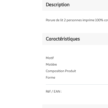
Description
Parure de lit 2 personnes imprime 100% c
Caractéristiques
Motif
Matière
Composition Produit
Forme
Réf / EAN :