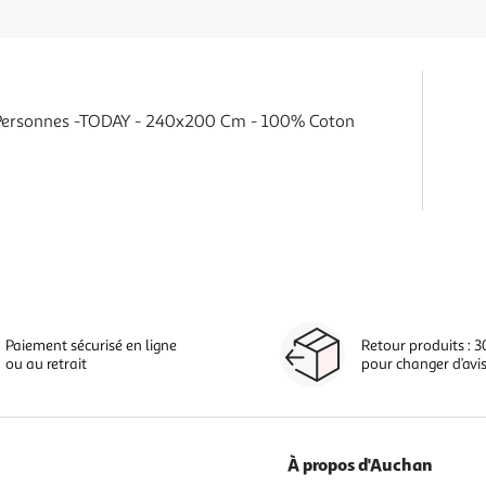
2 Personnes -TODAY - 240x200 Cm - 100% Coton
Paiement sécurisé en ligne
Retour produits : 3
ou au retrait
pour changer d’avi
À propos d'Auchan