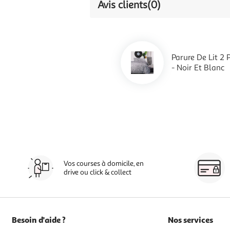
Avis clients
(0)
Parure De Lit 
- Noir Et Blanc
Vos courses à domicile, en
drive ou click & collect
Besoin d'aide ?
Nos services