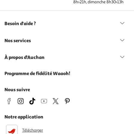
8h>21h, dimanche 8h30>13h
Besoin d'aide ?
Nos services
À propos d'Auchan
Programme de fidélité Waaoh!
Nous suivre
Notre application
Télécharger