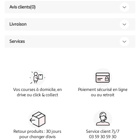
Avis clients
(0)
Livraison
Services
Vos courses à domicile, en
Paiement sécurisé en ligne
drive ou click & collect
ou au retrait
Retour produits : 30 jours
Service client 7j/7
pour changer d’avis
03 59 30 59 30