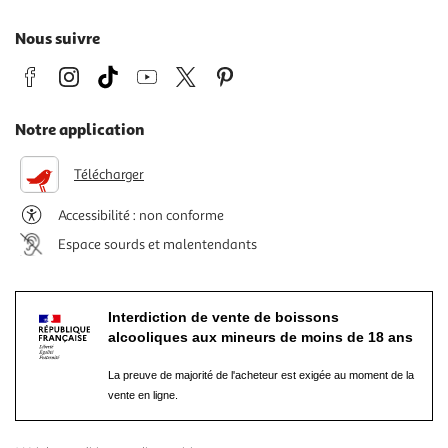
Nous suivre
Notre application
Télécharger
Accessibilité : non conforme
Espace sourds et malentendants
Interdiction de vente de boissons
alcooliques aux mineurs de moins de 18 ans
La preuve de majorité de l'acheteur est exigée au moment de la
vente en ligne.