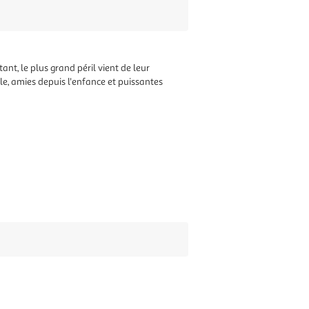
t, le plus grand péril vient de leur
e, amies depuis l'enfance et puissantes