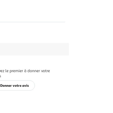
ez le premier à donner votre
s
Donner votre avis