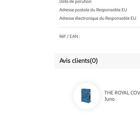
Date de parution
Adresse postale du Responsable EU
Adresse électronique du Responsable EU
Réf / EAN :
Avis clients
(0)
THE ROYAL COV
Juno