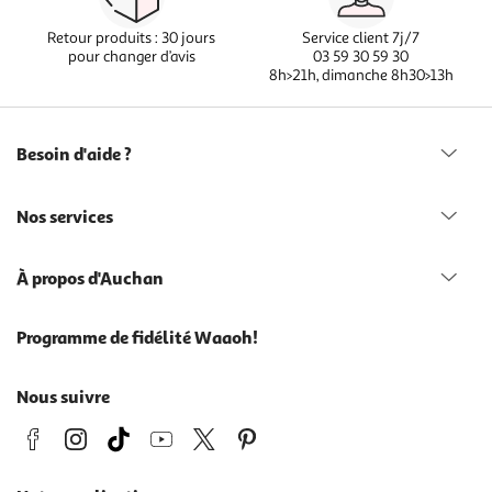
Retour produits : 30 jours
Service client 7j/7
pour changer d’avis
03 59 30 59 30
8h>21h, dimanche 8h30>13h
Besoin d'aide ?
Nos services
À propos d'Auchan
Programme de fidélité Waaoh!
Nous suivre