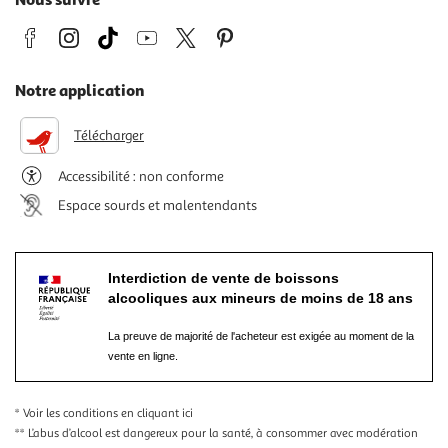
Notre application
Télécharger
Accessibilité : non conforme
Espace sourds et malentendants
Interdiction de vente de boissons
alcooliques aux mineurs de moins de 18 ans
La preuve de majorité de l'acheteur est exigée au moment de la
vente en ligne.
* Voir les conditions
en cliquant ici
** L’abus d’alcool est dangereux pour la santé, à consommer avec modération