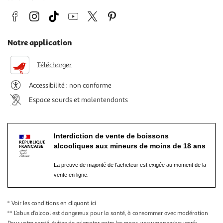
Notre application
Télécharger
Accessibilité : non conforme
Espace sourds et malentendants
Interdiction de vente de boissons
alcooliques aux mineurs de moins de 18 ans
La preuve de majorité de l'acheteur est exigée au moment de la
vente en ligne.
* Voir les conditions
en cliquant ici
** L’abus d’alcool est dangereux pour la santé, à consommer avec modération