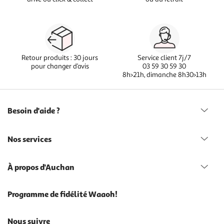
Retour produits : 30 jours
Service client 7j/7
pour changer d’avis
03 59 30 59 30
8h>21h, dimanche 8h30>13h
Besoin d'aide ?
Nos services
À propos d'Auchan
Programme de fidélité Waaoh!
Nous suivre