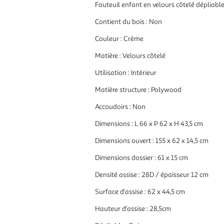
Fauteuil enfant en velours côtelé dépliabl
Contient du bois : Non
Couleur : Crème
Matière : Velours côtelé
Utilisation : Intérieur
Matière structure : Polywood
Accoudoirs : Non
Dimensions : L 66 x P 62 x H 43,5 cm
Dimensions ouvert : 155 x 62 x 14,5 cm
Dimensions dossier : 61 x 15 cm
Densité assise : 28D / épaisseur 12 cm
Surface d'assise : 62 x 44,5 cm
Hauteur d'assise : 28,5cm