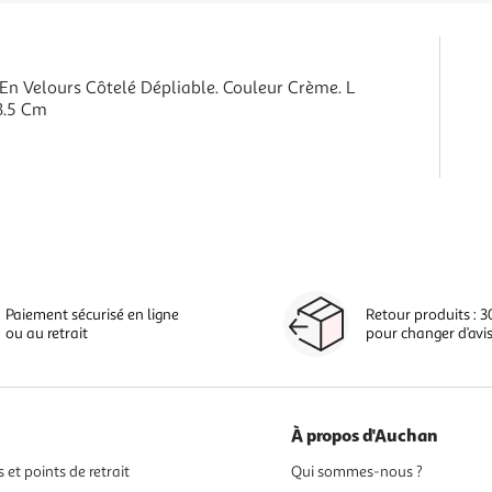
 En Velours Côtelé Dépliable. Couleur Crème. L
3.5 Cm
Paiement sécurisé en ligne
Retour produits : 3
ou au retrait
pour changer d’avi
À propos d'Auchan
 et points de retrait
Qui sommes-nous ?