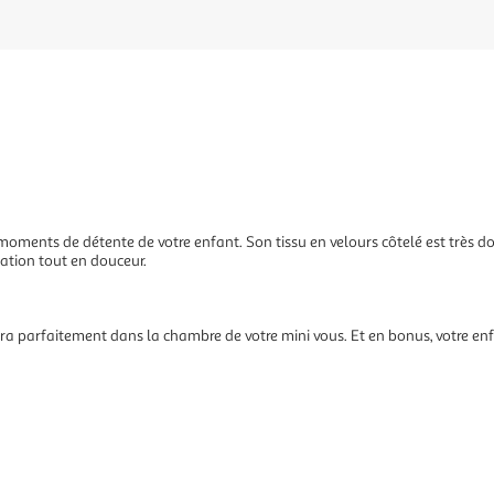
 moments de détente de votre enfant. Son tissu en velours côtelé est très do
ation tout en douceur.
ra parfaitement dans la chambre de votre mini vous. Et en bonus, votre enfa