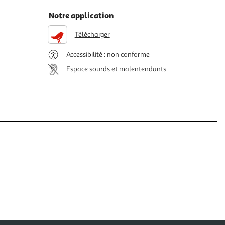
Notre application
Télécharger
Accessibilité : non conforme
Espace sourds et malentendants