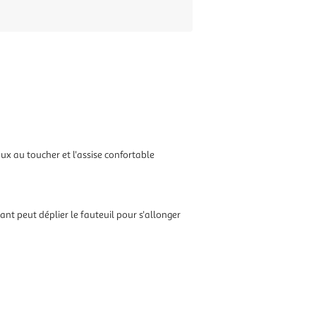
ux au toucher et l'assise confortable
nt peut déplier le fauteuil pour s'allonger