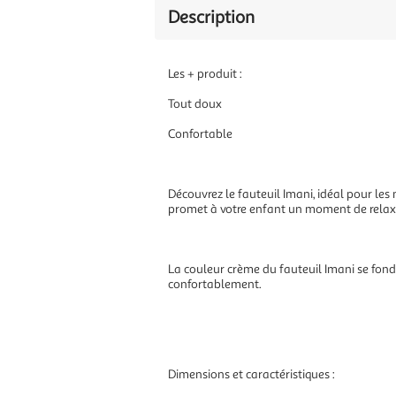
Description
Les + produit :
Tout doux
Confortable
Découvrez le fauteuil Imani, idéal pour les
promet à votre enfant un moment de relax
La couleur crème du fauteuil Imani se fond
confortablement.
Dimensions et caractéristiques :