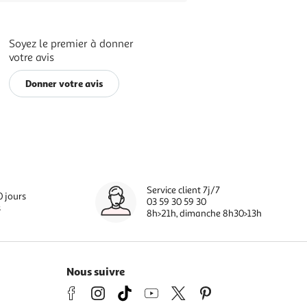
Soyez le premier à donner
votre avis
Donner votre avis
Service client 7j/7
0 jours
03 59 30 59 30
s
8h>21h, dimanche 8h30>13h
Nous suivre