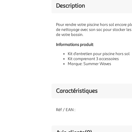
Description
Pour rendre votre piscine hors sol encore p
de nettoyage avec son sac pour stocker le
de votre bassin.
Informations produit
:
Kit d'entretien pour piscine hors sol
Kit comprenant 3 accessoires
Marque: Summer Waves
Caractéristiques
Réf / EAN :