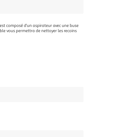
Il est composé d'un aspirateur avec une buse
le vous permettra de nettoyer les recoins