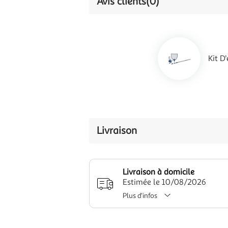
Avis clients
(0)
Kit D
Livraison
Livraison à domicile
Estimée le 10/08/2026
Plus d'infos