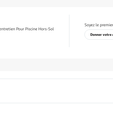
Soyez le premier
'entretien Pour Piscine Hors-Sol
Donner votre 