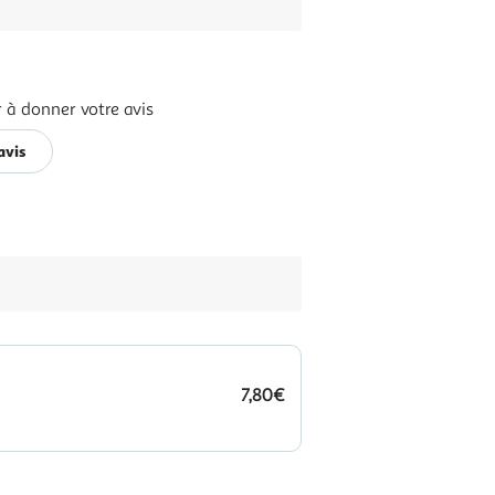
 à donner votre avis
avis
7,80€