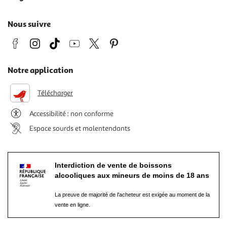
Nous suivre
Notre application
Télécharger
Accessibilité : non conforme
Espace sourds et malentendants
Interdiction de vente de boissons
alcooliques aux mineurs de moins de 18 ans
La preuve de majorité de l'acheteur est exigée au moment de la
vente en ligne.