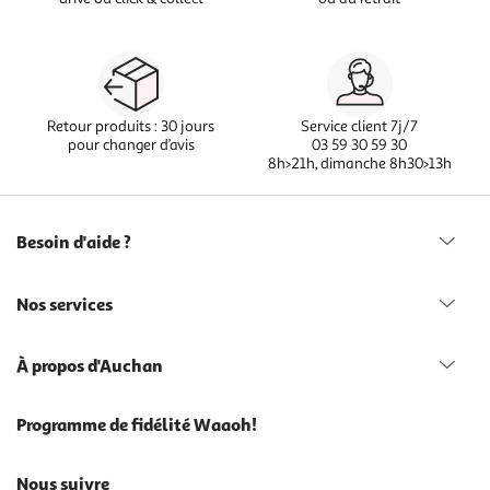
Retour produits : 30 jours
Service client 7j/7
pour changer d’avis
03 59 30 59 30
8h>21h, dimanche 8h30>13h
Besoin d'aide ?
Nos services
À propos d'Auchan
Programme de fidélité Waaoh!
Nous suivre