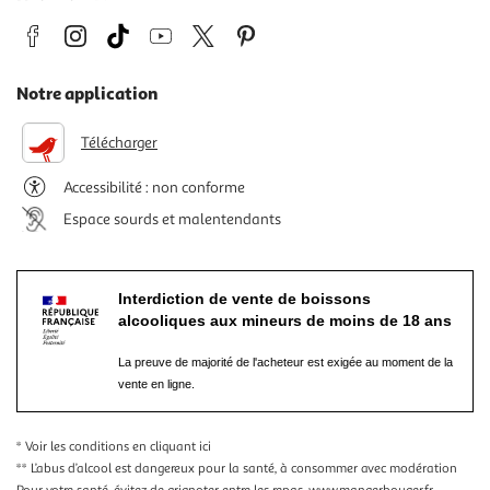
Notre application
Télécharger
Accessibilité : non conforme
Espace sourds et malentendants
Interdiction de vente de boissons
alcooliques aux mineurs de moins de 18 ans
La preuve de majorité de l'acheteur est exigée au moment de la
vente en ligne.
* Voir les conditions
en cliquant ici
** L’abus d’alcool est dangereux pour la santé, à consommer avec modération