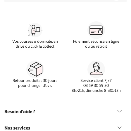
Vos courses à domicile, en
Paiement sécurisé en ligne
drive ou click & collect
ou au retrait
Retour produits : 30 jours
Service client 7j/7
pour changer d’avis
03 59 30 59 30
8h>21h, dimanche 8h30>13h
Besoin d'aide ?
Nos services