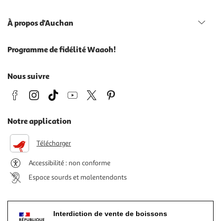
À propos d'Auchan
Programme de fidélité Waaoh!
Nous suivre
Notre application
Télécharger
Accessibilité : non conforme
Espace sourds et malentendants
Interdiction de vente de boissons