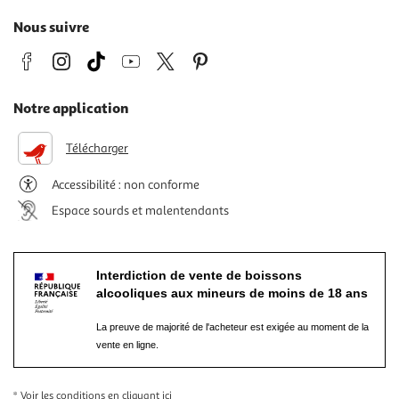
Nous suivre
Notre application
Télécharger
Accessibilité : non conforme
Espace sourds et malentendants
Interdiction de vente de boissons
alcooliques aux mineurs de moins de 18 ans
La preuve de majorité de l'acheteur est exigée au moment de la
vente en ligne.
* Voir les conditions
en cliquant ici