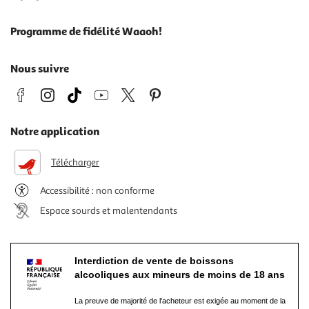
Programme de fidélité Waaoh!
Nous suivre
Notre application
Télécharger
Accessibilité : non conforme
Espace sourds et malentendants
Interdiction de vente de boissons
alcooliques aux mineurs de moins de 18 ans
La preuve de majorité de l'acheteur est exigée au moment de la