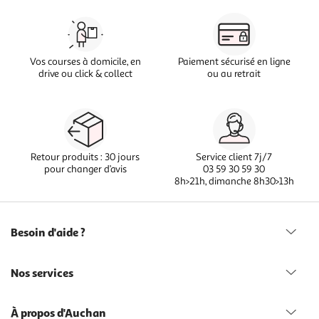
Vos courses à domicile, en
Paiement sécurisé en ligne
drive ou click & collect
ou au retrait
Retour produits : 30 jours
Service client 7j/7
pour changer d’avis
03 59 30 59 30
8h>21h, dimanche 8h30>13h
Besoin d'aide ?
Nos services
À propos d'Auchan