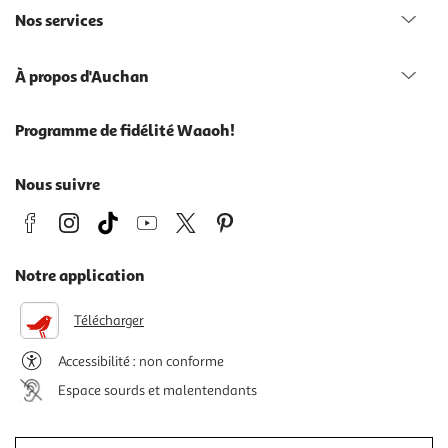
Nos services
À propos d'Auchan
Programme de fidélité Waaoh!
Nous suivre
Notre application
Télécharger
Accessibilité : non conforme
Espace sourds et malentendants