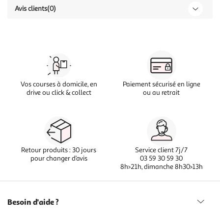
Avis clients
(0)
Vos courses à domicile, en
Paiement sécurisé en ligne
drive ou click & collect
ou au retrait
Retour produits : 30 jours
Service client 7j/7
pour changer d’avis
03 59 30 59 30
8h>21h, dimanche 8h30>13h
Besoin d'aide ?