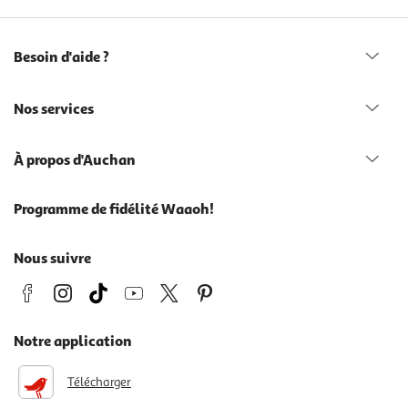
Besoin d'aide ?
Nos services
À propos d'Auchan
Programme de fidélité Waaoh!
Nous suivre
Notre application
Télécharger