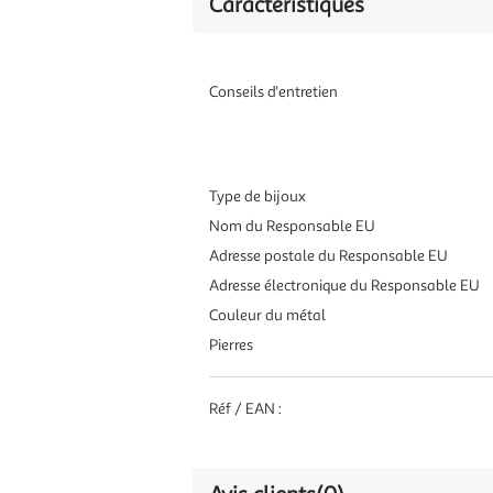
Caractéristiques
Conseils d'entretien
Type de bijoux
Nom du Responsable EU
Adresse postale du Responsable EU
Adresse électronique du Responsable EU
Couleur du métal
Pierres
Réf / EAN :