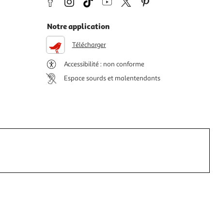
Notre application
Télécharger
Accessibilité : non conforme
Espace sourds et malentendants