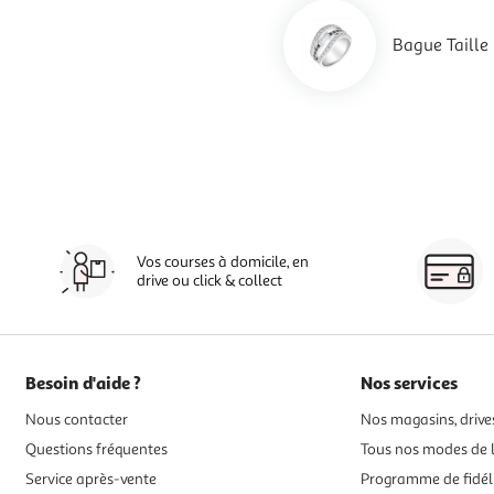
Bague Taille
Vos courses à domicile, en
drive ou click & collect
Besoin d'aide ?
Nos services
Nous contacter
Nos magasins, drives
Questions fréquentes
Tous nos modes de l
Service après-vente
Programme de fidél