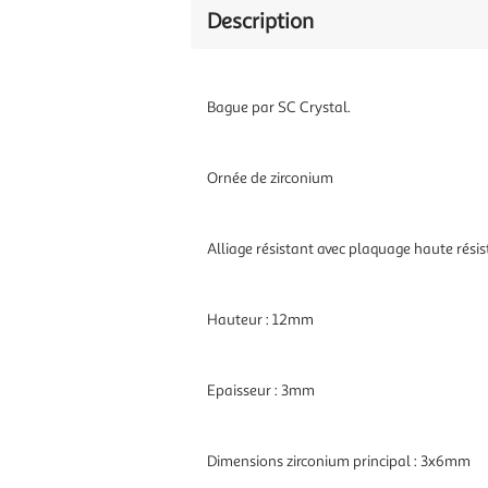
Description
Bague par SC Crystal.
Ornée de zirconium
Alliage résistant avec plaquage haute résis
Hauteur : 12mm
Epaisseur : 3mm
Dimensions zirconium principal : 3x6mm