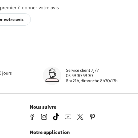
 premier à donner votre avis
r votre avis
Service client 7j/7
0 jours
03 59 30 59 30
s
8h>21h, dimanche 8h30>13h
Nous suivre
Notre application