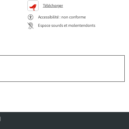
Télécharger
Accessibilité : non conforme
Espace sourds et malentendants