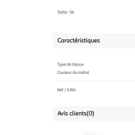
Taille : 56
Caractéristiques
Type de bijoux
Couleur du métal
Réf / EAN :
Avis clients
(0)