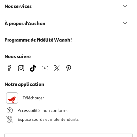
Nos services
À propos d'Auchan
Programme de fidélité Waaoh!
Nous suivre
Notre application
Télécharger
Accessibilité : non conforme
Espace sourds et malentendants