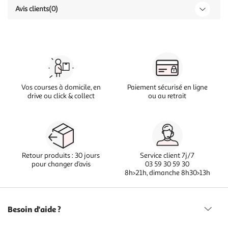
Avis clients
(0)
Vos courses à domicile, en
Paiement sécurisé en ligne
drive ou click & collect
ou au retrait
Retour produits : 30 jours
Service client 7j/7
pour changer d’avis
03 59 30 59 30
8h>21h, dimanche 8h30>13h
Besoin d'aide ?