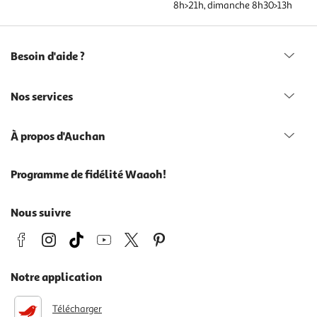
8h>21h, dimanche 8h30>13h
Besoin d'aide ?
Nos services
À propos d'Auchan
Programme de fidélité Waaoh!
Nous suivre
Notre application
Télécharger