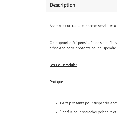
Description
Asama est un radiateur sèche-serviettes à
Cet appareil a été pensé afin de simplifie
grâce à sa barre pivotante pour suspendre e
Les + du produit :
Pratique
Barre pivotante pour suspendre enco
1 patère pour accrocher peignoirs et 