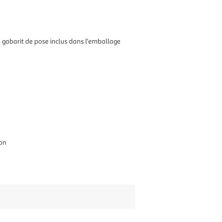
 - gabarit de pose inclus dans l'emballage
hon