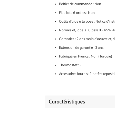
BoÎtier de commande : Non
Fil pilote 6 ordres : Non
Outils d'aide à la pose : Notice d'in
Normes et, labels : Classe II - IP24
Garanties : 2 ans main d'oeuvre et, 
Extension de garantie : 3 ans
Fabriqué en France : Non (Turquie)
Thermostat : -
Accessoires fournis : 1 patère reposi
Caractéristiques