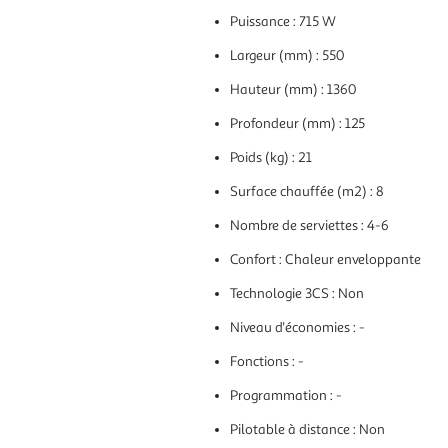
Puissance : 715 W
Largeur (mm) : 550
Hauteur (mm) : 1360
Profondeur (mm) : 125
Poids (kg) : 21
Surface chauffée (m2) : 8
Nombre de serviettes : 4-6
Confort : Chaleur enveloppante
Technologie 3CS : Non
Niveau d'économies : -
Fonctions : -
Programmation : -
Pilotable à distance : Non