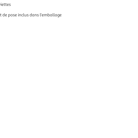
iettes
it de pose inclus dans l'emballage