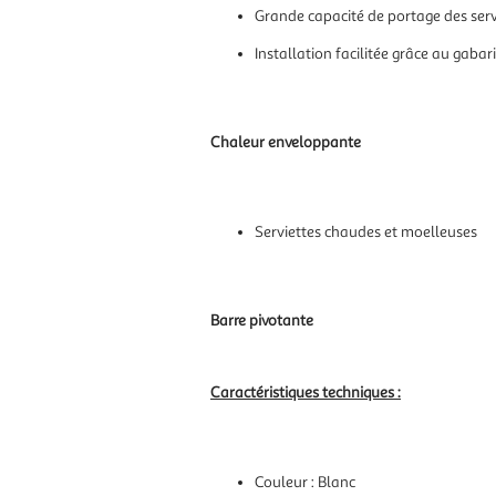
Grande capacité de portage des serv
Installation facilitée grâce au gabar
Chaleur enveloppante
Serviettes chaudes et moelleuses
Barre pivotante
Caractéristiques techniques :
Couleur : Blanc