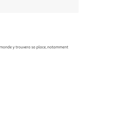
 le monde y trouvera sa place, notamment