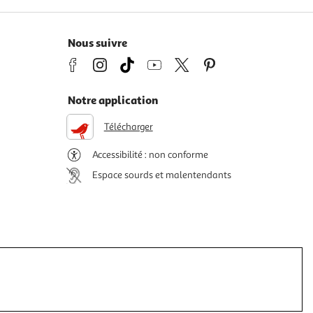
Nous suivre
Notre application
Télécharger
Accessibilité : non conforme
Espace sourds et malentendants