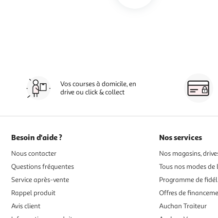
Vos courses à domicile, en
drive ou click & collect
Besoin d'aide ?
Nos services
Nous contacter
Nos magasins, drives
Questions fréquentes
Tous nos modes de l
Service après-vente
Programme de fidél
Rappel produit
Offres de financem
Avis client
Auchan Traiteur