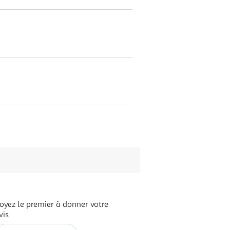
oyez le premier à donner votre
vis