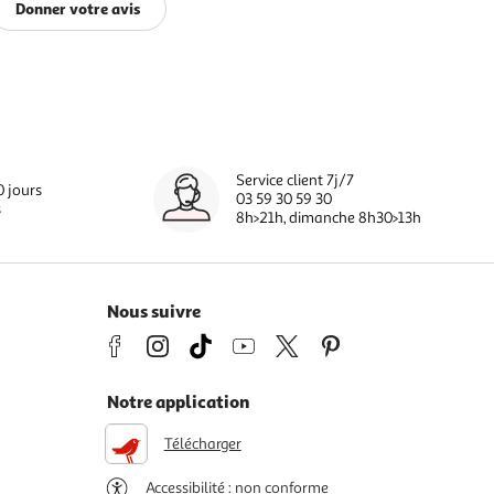
Donner votre avis
Service client 7j/7
0 jours
03 59 30 59 30
s
8h>21h, dimanche 8h30>13h
Nous suivre
Notre application
Télécharger
Accessibilité : non conforme