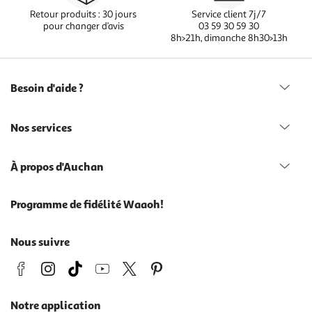
Retour produits : 30 jours
Service client 7j/7
pour changer d’avis
03 59 30 59 30
8h>21h, dimanche 8h30>13h
Besoin d'aide ?
Nos services
À propos d'Auchan
Programme de fidélité Waaoh!
Nous suivre
Notre application