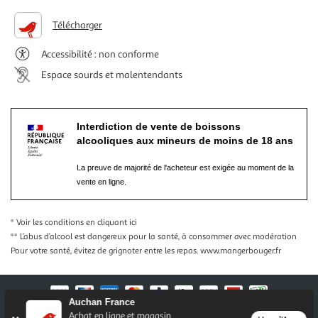
Télécharger
Accessibilité : non conforme
Espace sourds et malentendants
Interdiction de vente de boissons
alcooliques aux mineurs de moins de 18 ans
La preuve de majorité de l'acheteur est exigée au moment de la
vente en ligne.
* Voir les conditions
en cliquant ici
** L’abus d’alcool est dangereux pour la santé, à consommer avec modération
Pour votre santé, évitez de grignoter entre les repas.
www.mangerbouger.fr
Auchan France
Achat en ligne et magasin