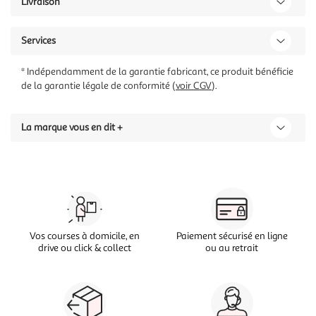
Livraison
Services
* Indépendamment de la garantie fabricant, ce produit bénéficie
de la garantie légale de conformité (
voir CGV
).
La marque vous en dit +
Vos courses à domicile, en
Paiement sécurisé en ligne
drive ou click & collect
ou au retrait