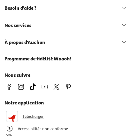
Besoin d'aide ?
Nos services
À propos d'Auchan
Programme de fidélité Waaoh!
Nous suivre
Notre application
Télécharger
Accessibilité : non conforme