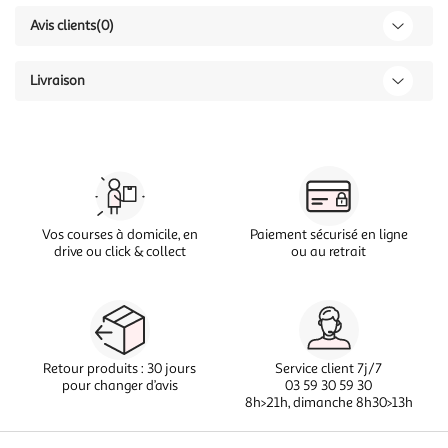
Avis clients
(0)
Livraison
Vos courses à domicile, en
Paiement sécurisé en ligne
drive ou click & collect
ou au retrait
Retour produits : 30 jours
Service client 7j/7
pour changer d’avis
03 59 30 59 30
8h>21h, dimanche 8h30>13h