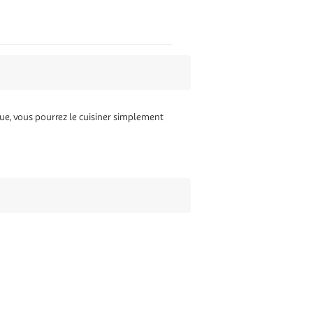
ique, vous pourrez le cuisiner simplement