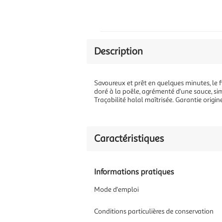
Description
Savoureux et prêt en quelques minutes, le fi
doré à la poêle, agrémenté d'une sauce, s
Traçabilité halal maîtrisée. Garantie origin
Caractéristiques
Informations pratiques
Mode d'emploi
Conditions particulières de conservation