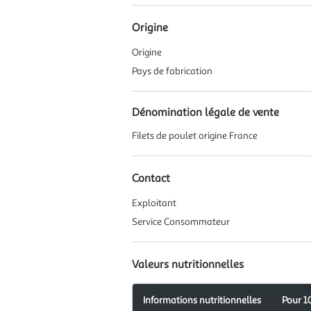
Origine
Origine
Pays de fabrication
Dénomination légale de vente
Filets de poulet origine France
Contact
Exploitant
Service Consommateur
Valeurs nutritionnelles
Informations nutritionnelles
Pour 1