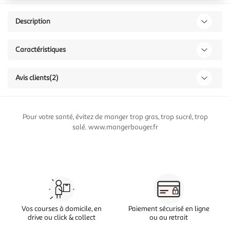
Description
Caractéristiques
Avis clients
(2)
Pour votre santé, évitez de manger trop gras, trop sucré, trop
salé. www.mangerbouger.fr
Vos courses à domicile, en
Paiement sécurisé en ligne
drive ou click & collect
ou au retrait