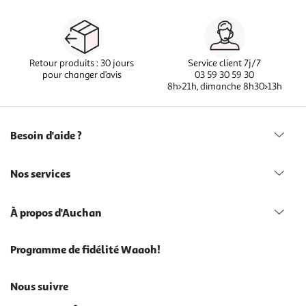
Retour produits : 30 jours
Service client 7j/7
pour changer d’avis
03 59 30 59 30
8h>21h, dimanche 8h30>13h
Besoin d'aide ?
Nos services
À propos d'Auchan
Programme de fidélité Waaoh!
Nous suivre