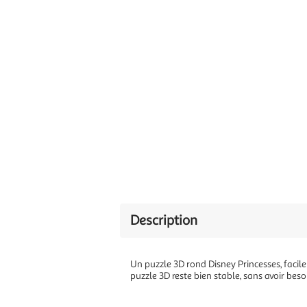
Description
Un puzzle 3D rond Disney Princesses, facil
puzzle 3D reste bien stable, sans avoir besoi