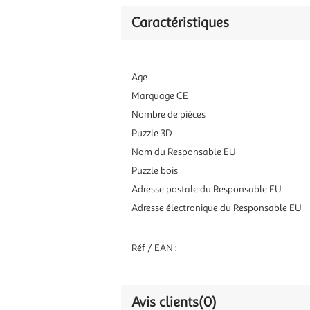
Caractéristiques
Age
Marquage CE
Nombre de pièces
Puzzle 3D
Nom du Responsable EU
Puzzle bois
Adresse postale du Responsable EU
Adresse électronique du Responsable EU
Réf / EAN :
Avis clients
(0)