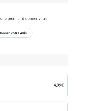
z le premier à donner votre
Donner votre avis
4,99€