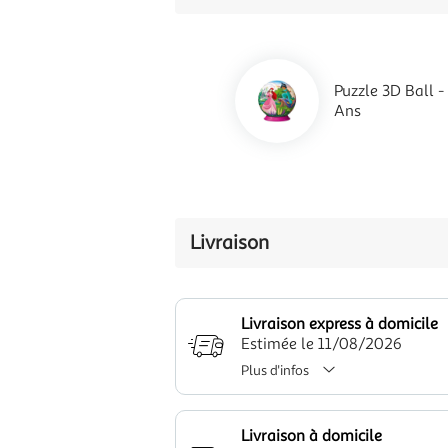
Puzzle 3D Ball -
Ans
Livraison
Livraison express à domicile
Estimée le 11/08/2026
Plus d'infos
Livraison à domicile