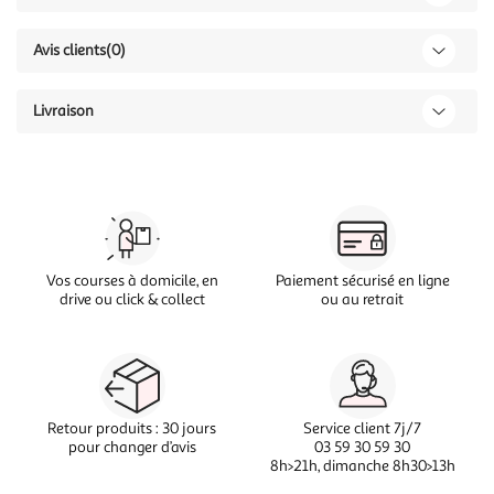
Avis clients
(0)
Livraison
Vos courses à domicile, en
Paiement sécurisé en ligne
drive ou click & collect
ou au retrait
Retour produits : 30 jours
Service client 7j/7
pour changer d’avis
03 59 30 59 30
8h>21h, dimanche 8h30>13h