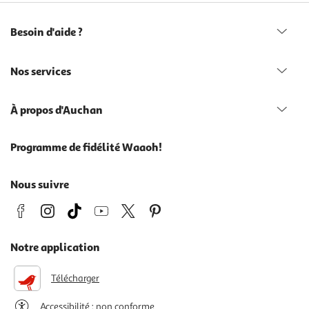
Besoin d'aide ?
Nos services
À propos d'Auchan
Programme de fidélité Waaoh!
Nous suivre
Notre application
Télécharger
Accessibilité : non conforme