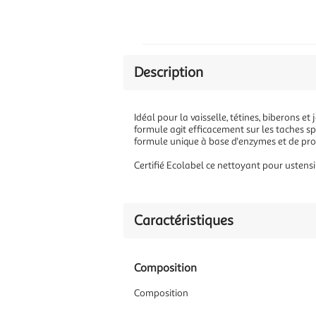
Description
Idéal pour la vaisselle, tétines, biberons 
formule agit efficacement sur les taches spé
formule unique à base d'enzymes et de pr
Certifié Ecolabel ce nettoyant pour ustensi
Caractéristiques
Composition
Composition