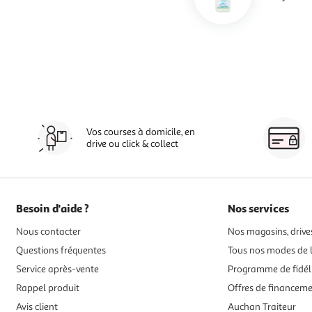
Vos courses à domicile, en
drive ou click & collect
Besoin d'aide ?
Nos services
Nous contacter
Nos magasins, drives
Questions fréquentes
Tous nos modes de l
Service après-vente
Programme de fidél
Rappel produit
Offres de financem
Avis client
Auchan Traiteur