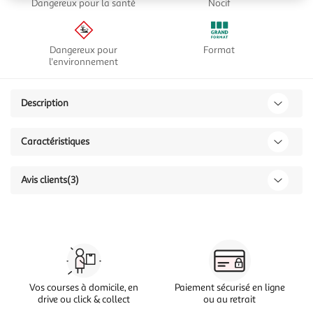
Dangereux pour la santé
Nocif
Dangereux pour
Format
l'environnement
Description
Caractéristiques
Avis clients
(3)
Vos courses à domicile, en
Paiement sécurisé en ligne
drive ou click & collect
ou au retrait