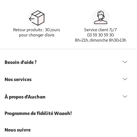
Retour produits : 30 jours
Service client 7j/7
pour changer d’avis
03 59 30 59 30
8h>21h, dimanche 8h30>13h
Besoin d'aide ?
Nos services
À propos d'Auchan
Programme de fidélité Waaoh!
Nous suivre