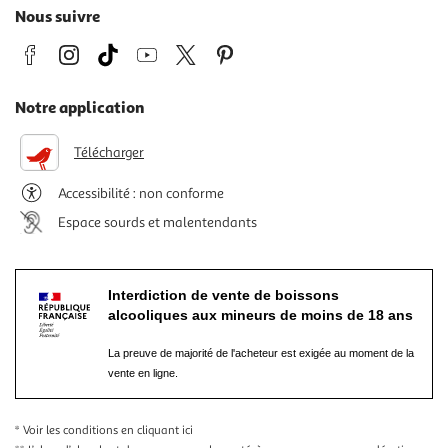
Nous suivre
Notre application
Télécharger
Accessibilité : non conforme
Espace sourds et malentendants
Interdiction de vente de boissons
alcooliques aux mineurs de moins de 18 ans
La preuve de majorité de l'acheteur est exigée au moment de la
vente en ligne.
* Voir les conditions
en cliquant ici