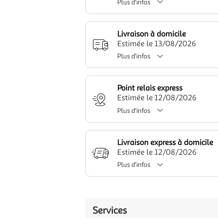
Plus d'infos
Livraison à domicile
Estimée le 13/08/2026
Plus d'infos
Point relais express
Estimée le 12/08/2026
Plus d'infos
Livraison express à domicile
Estimée le 12/08/2026
Plus d'infos
Services