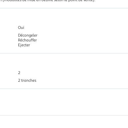
Oui
Décongeler
Réchauffer
Ejecter
2
2 tranches