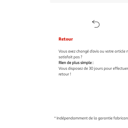
Retour
Vous avez changé d’avis ou votre article 
satisfait pas ?
Rien de plus simple :
Vous disposez de 30 jours pour effectue
retour !
* Indépendamment de la garantie fabricant,