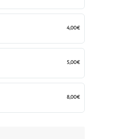
4,00€
5,00€
8,00€