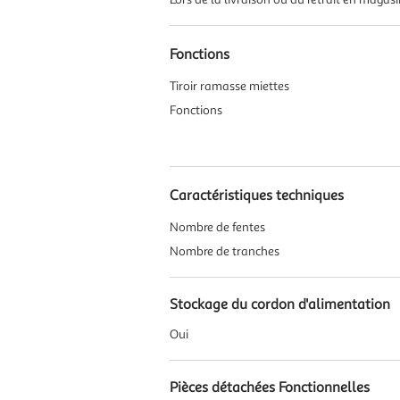
Fonctions
Tiroir ramasse miettes
Fonctions
Caractéristiques techniques
Nombre de fentes
Nombre de tranches
Stockage du cordon d'alimentation
Oui
Pièces détachées Fonctionnelles