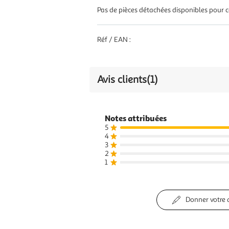
Pas de pièces détachées disponibles pour ce
Réf / EAN :
Avis clients
(1)
Notes attribuées
5
4
3
2
1
Donner votre 