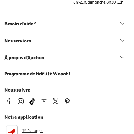
8h>21h, dimanche 8h30>13h
Besoin d'aide ?
Nos services
À propos d'Auchan
Programme de fidélité Waaoh!
Nous suivre
Notre application
Télécharger