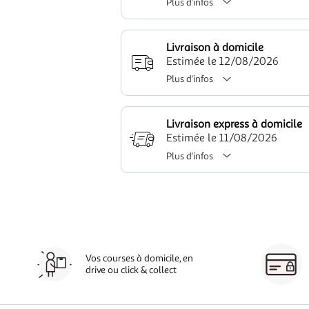
Plus d'infos
Livraison à domicile
Estimée le 12/08/2026
Plus d'infos
Livraison express à domicile
Estimée le 11/08/2026
Plus d'infos
Vos courses à domicile, en
drive ou click & collect