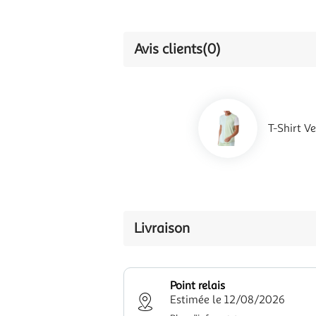
Avis clients
(0)
T-Shirt V
Livraison
Point relais
Estimée le 12/08/2026