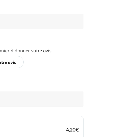
mier à donner votre avis
tre avis
4,20€