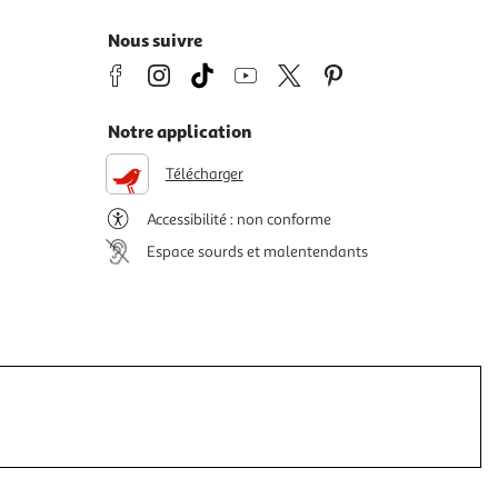
Nous suivre
Notre application
Télécharger
Accessibilité : non conforme
Espace sourds et malentendants