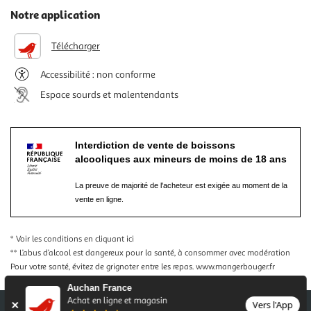
Notre application
Télécharger
Accessibilité : non conforme
Espace sourds et malentendants
Interdiction de vente de boissons
alcooliques aux mineurs de moins de 18 ans
La preuve de majorité de l'acheteur est exigée au moment de la
vente en ligne.
* Voir les conditions
en cliquant ici
** L’abus d’alcool est dangereux pour la santé, à consommer avec modération
Pour votre santé, évitez de grignoter entre les repas.
www.mangerbouger.fr
Auchan France
Achat en ligne et magasin
Vers l'App