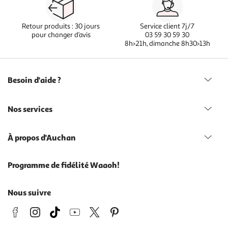
Retour produits : 30 jours
Service client 7j/7
pour changer d’avis
03 59 30 59 30
8h>21h, dimanche 8h30>13h
Besoin d'aide ?
Nos services
À propos d'Auchan
Programme de fidélité Waaoh!
Nous suivre