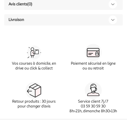
Avis clients
(0)
Livraison
Vos courses à domicile, en
Paiement sécurisé en ligne
drive ou click & collect
ou au retrait
Retour produits : 30 jours
Service client 7j/7
pour changer d’avis
03 59 30 59 30
8h>21h, dimanche 8h30>13h