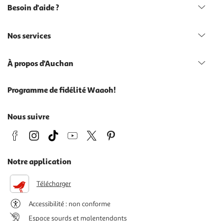
Besoin d'aide ?
Nos services
À propos d'Auchan
Programme de fidélité Waaoh!
Nous suivre
Notre application
Télécharger
Accessibilité : non conforme
Espace sourds et malentendants