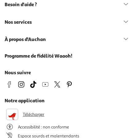
Besoin d'aide ?
Nos services
À propos d'Auchan
Programme de fidélité Waaoh!
Nous suivre
Notre application
Télécharger
Accessibilité : non conforme
Espace sourds et malentendants