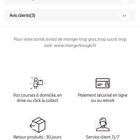
Avis clients
(3)
Pour votre santé, évitez de manger trop gras, trop sucré, trop
salé. www.mangerbouger.fr
Vos courses à domicile, en
Paiement sécurisé en ligne
drive ou click & collect
ou au retrait
Retour produits : 30 jours
Service client 7j/7