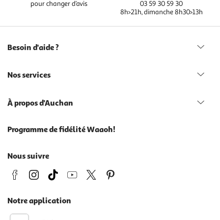
pour changer d’avis
03 59 30 59 30
8h>21h, dimanche 8h30>13h
Besoin d'aide ?
Nos services
À propos d'Auchan
Programme de fidélité Waaoh!
Nous suivre
Notre application