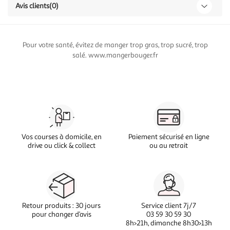
Avis clients
(0)
Pour votre santé, évitez de manger trop gras, trop sucré, trop
salé. www.mangerbouger.fr
Vos courses à domicile, en
Paiement sécurisé en ligne
drive ou click & collect
ou au retrait
Retour produits : 30 jours
Service client 7j/7
pour changer d’avis
03 59 30 59 30
8h>21h, dimanche 8h30>13h