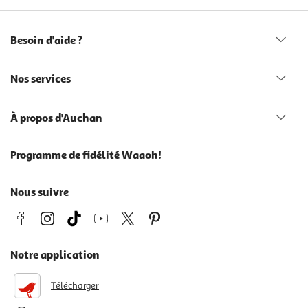
Besoin d'aide ?
Nos services
À propos d'Auchan
Programme de fidélité Waaoh!
Nous suivre
Notre application
Télécharger