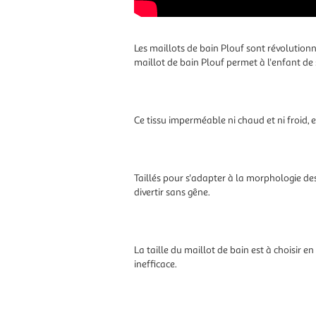
Les maillots de bain Plouf sont révolutionn
maillot de bain Plouf permet à l'enfant de 
Ce tissu imperméable ni chaud et ni froid, 
Taillés pour s'adapter à la morphologie des
divertir sans gêne.
La taille du maillot de bain est à choisir en
inefficace.