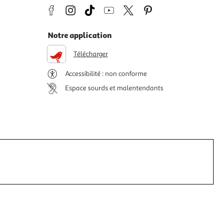
Notre application
Télécharger
Accessibilité : non conforme
Espace sourds et malentendants