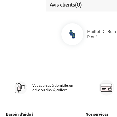
Avis clients
(0)
Maillot De Bain
Plouf
Vos courses à domicile, en
drive ou click & collect
Besoin d'aide ?
Nos services