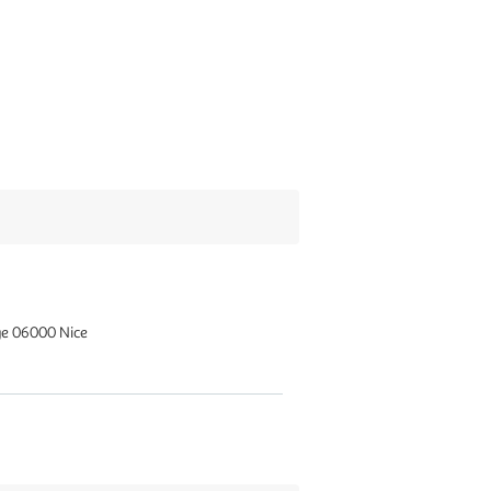
ge 06000 Nice