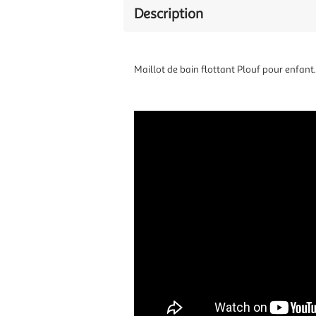
Description
Maillot de bain flottant Plouf pour enfant.