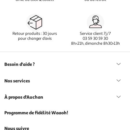
Retour produits : 30 jours
Service client 7j/7
pour changer d’avis
03 59 30 59 30
8h>21h, dimanche 8h30>13h
Besoin d'aide ?
Nos services
À propos d'Auchan
Programme de fidélité Waaoh!
Nous suivre