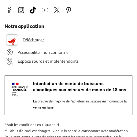
Notre application
Télécharger
Accessibilité : non conforme
Espace sourds et malentendants
Interdiction de vente de boissons
alcooliques aux mineurs de moins de 18 ans
La preuve de majorité de l'acheteur est exigée au moment de la
vente en ligne.
* Voir les conditions
en cliquant ici
** L’abus d’alcool est dangereux pour la santé, à consommer avec modération