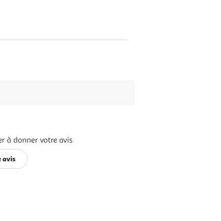
r à donner votre avis
 avis