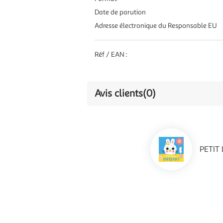
Date de parution
Adresse électronique du Responsable EU
Réf / EAN :
Avis clients
(0)
PETIT 