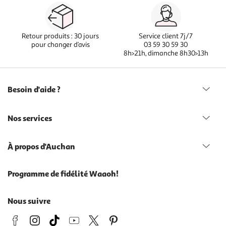
Retour produits : 30 jours
Service client 7j/7
pour changer d’avis
03 59 30 59 30
8h>21h, dimanche 8h30>13h
Besoin d'aide ?
Nos services
À propos d'Auchan
Programme de fidélité Waaoh!
Nous suivre